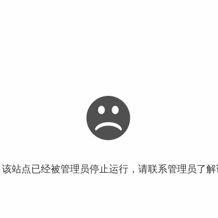
！该站点已经被管理员停止运行，请联系管理员了解